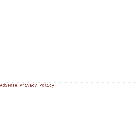
AdSense Privacy Policy