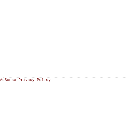
AdSense Privacy Policy