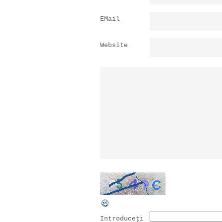
EMail
Website
Introduceţi