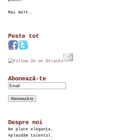
Mai mult.
.
Peste tot
Abonează-te
Despre noi
Ne place eleganța.
Aplaudăm talentul.