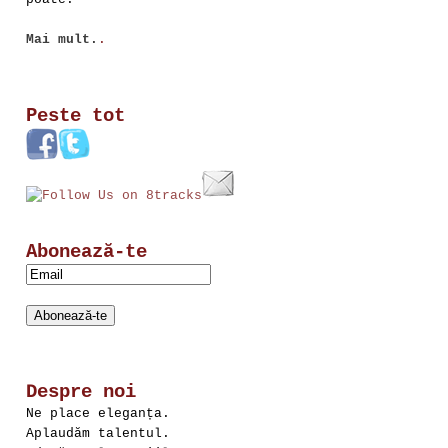
Mai mult.
.
Peste tot
Abonează-te
Despre noi
Ne place eleganța.
Aplaudăm talentul.