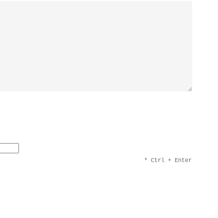
* Ctrl + Enter