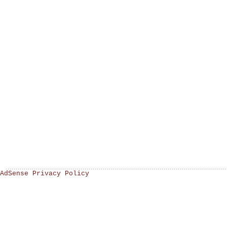
AdSense Privacy Policy