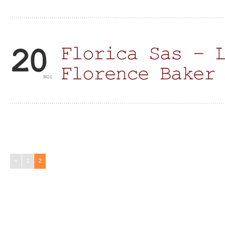
«
1
2