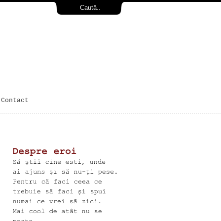
Contact