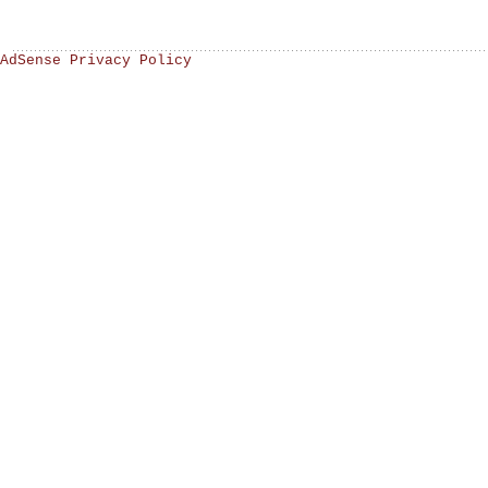
AdSense Privacy Policy