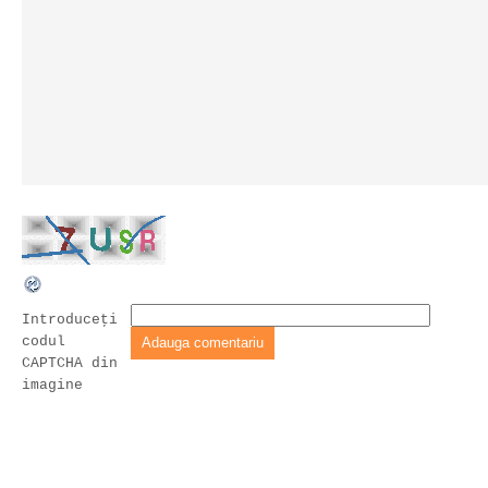
Introduceţi
codul
CAPTCHA din
imagine