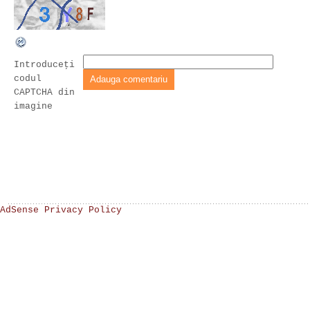
Introduceţi
codul
CAPTCHA din
imagine
AdSense Privacy Policy