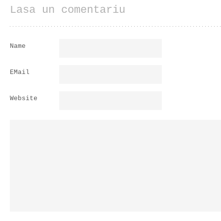
Lasa un comentariu
Name
EMail
Website