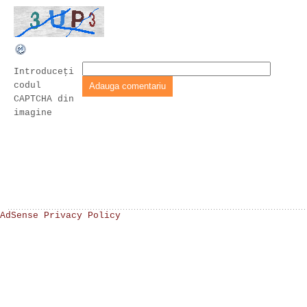
Introduceţi
codul
CAPTCHA din
imagine
AdSense Privacy Policy