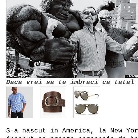
Daca vrei sa te imbraci ca tatal
S-a nascut in America, la New Yo