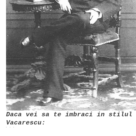
Daca vei sa te imbraci in stilul
Vacarescu: