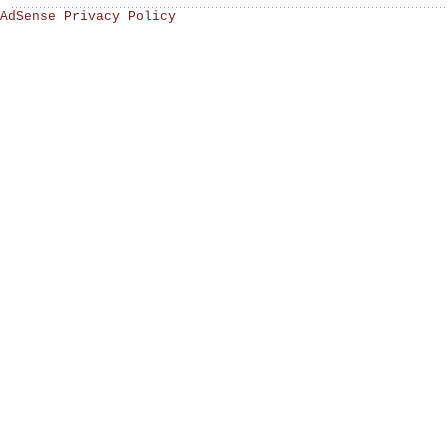
AdSense Privacy Policy