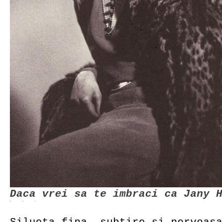
Daca vrei sa te imbraci ca Jany 