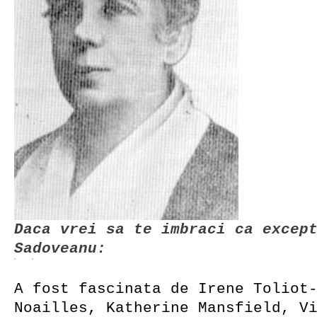
Daca vrei sa te imbraci ca excep
Sadoveanu:
A fost fascinata de Irene Toliot
Noailles, Katherine Mansfield, V