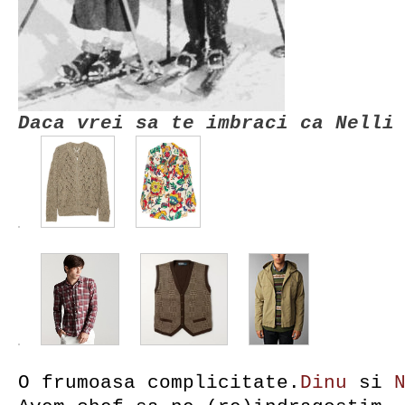
Daca vrei sa te imbraci ca Nelli
O frumoasa complicitate.
Dinu
si