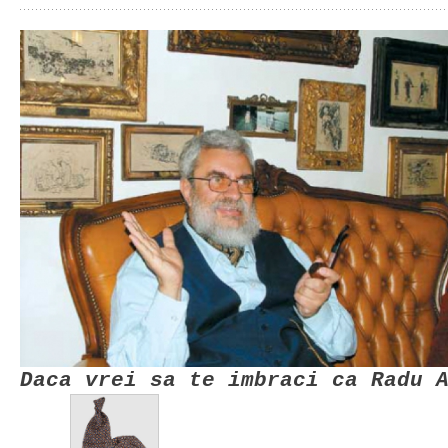
Daca vrei sa te imbraci ca Radu 