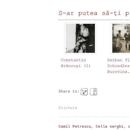
Share to:
Etichete
Camil Petrescu
,
Cella serghi
,