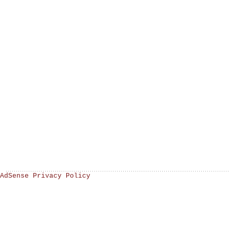
AdSense Privacy Policy