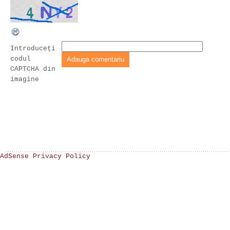
Introduceţi
codul
CAPTCHA din
imagine
AdSense Privacy Policy