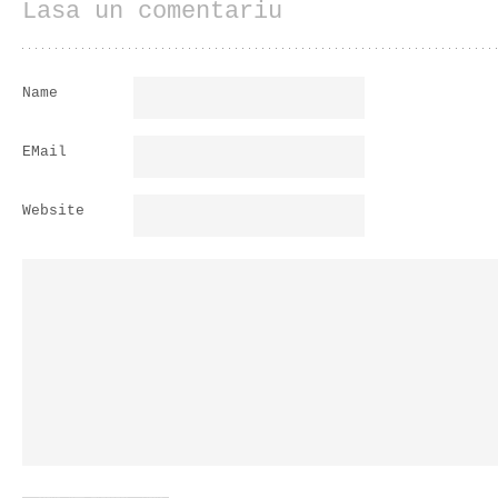
Lasa un comentariu
Name
EMail
Website