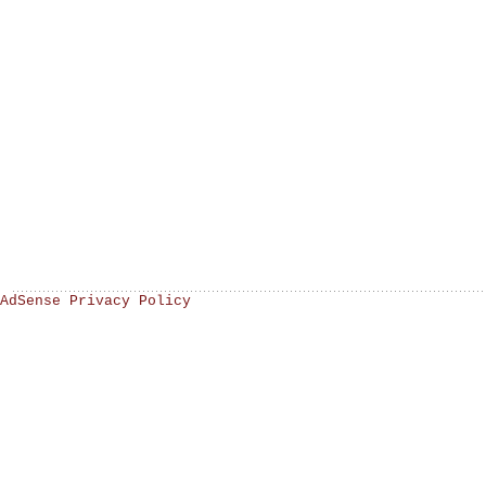
AdSense Privacy Policy