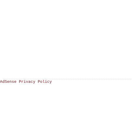
AdSense Privacy Policy