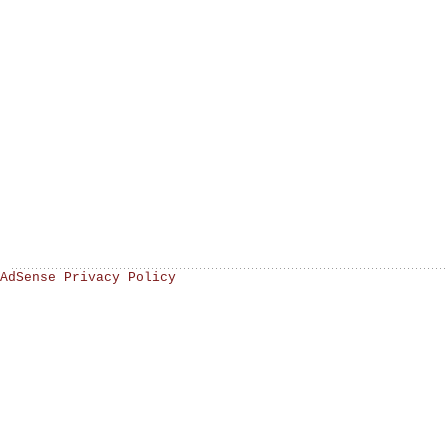
AdSense Privacy Policy