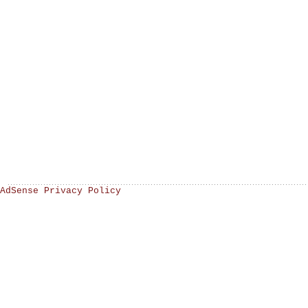
AdSense Privacy Policy