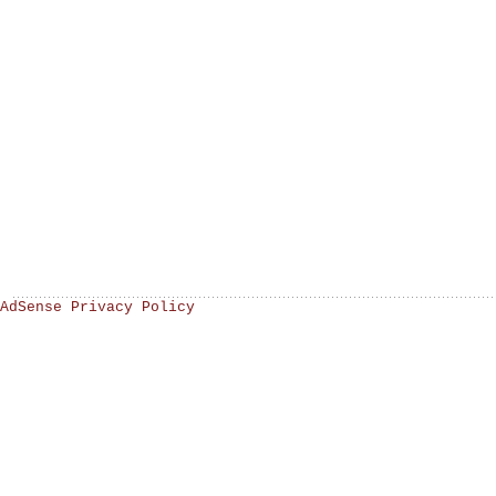
AdSense Privacy Policy