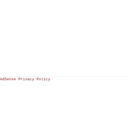
AdSense Privacy Policy